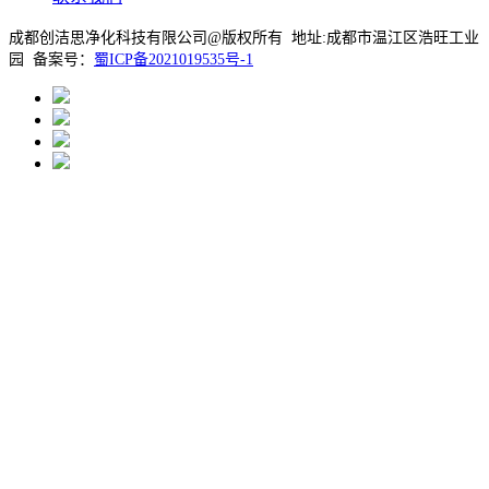
成都创洁思净化科技有限公司@版权所有 地址:成都市温江区浩旺工业
园 备案号：
蜀ICP备2021019535号-1