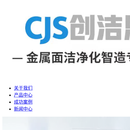
关于我们
产品中心
成功案例
新闻中心