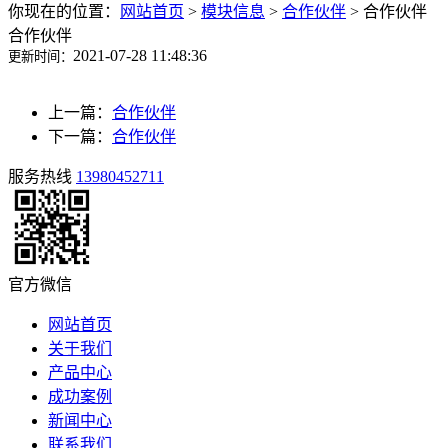
你现在的位置：
网站首页
>
模块信息
>
合作伙伴
>
合作伙伴
合作伙伴
2021-07-28 11:48:36
更新时间：
上一篇：
合作伙伴
下一篇：
合作伙伴
服务热线
13980452711
官方微信
网站首页
关于我们
产品中心
成功案例
新闻中心
联系我们