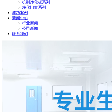
机制净化板系列
净化门窗系列
成功案例
新闻中心
行业新闻
公司新闻
联系我们