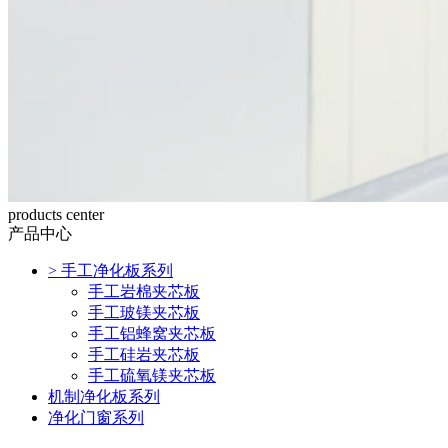
products center
产品中心
>
手工净化板系列
手工岩棉夹芯板
手工玻镁夹芯板
手工铝蜂窝夹芯板
手工硅岩夹芯板
手工硫氧镁夹芯板
机制净化板系列
净化门窗系列